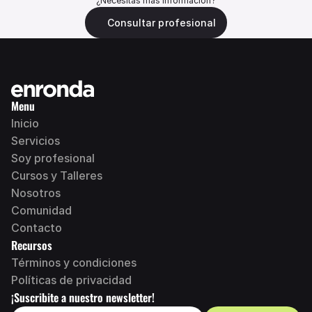
¿Necesitas más información?
Consultar profesional
Menu
Inicio
Servicios
Soy profesional 
Cursos y Talleres
N
osotros
Comunidad
Contacto
Recursos
Términos y condiciones
Políticas de privacidad
¡Suscribite a nuestro newsletter!