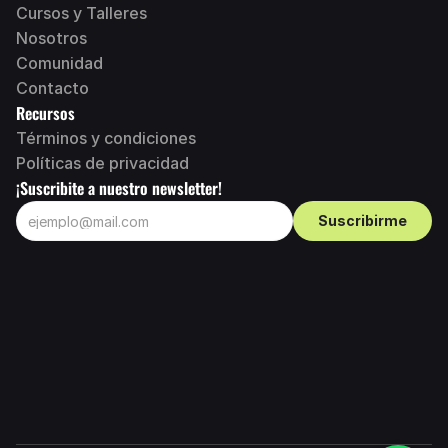
Cursos y Talleres
N
osotros
Comunidad
Contacto
Recursos
Términos y condiciones
Políticas de privacidad
¡Suscribite a nuestro newsletter!
Suscribirme