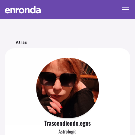
Atrás
Trascendiendo.egos
Astrología