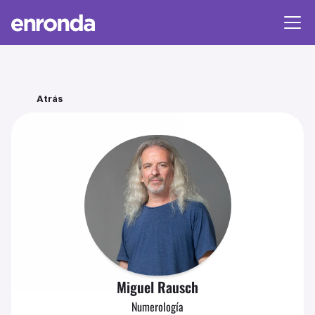
Atrás
Miguel 
Rausch
Numerología