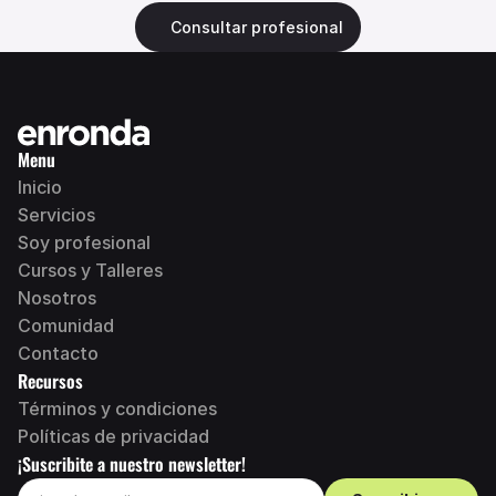
Consultar profesional
Menu
Inicio
Servicios
Soy profesional 
Cursos y Talleres
N
osotros
Comunidad
Contacto
Recursos
Términos y condiciones
Políticas de privacidad
¡Suscribite a nuestro newsletter!