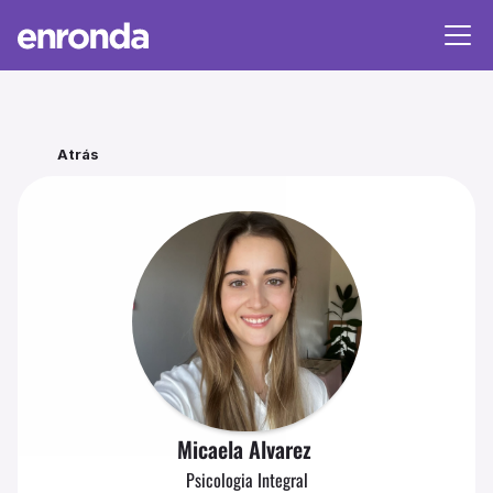
Atrás
Micaela 
Alvarez 
Psicologia Integral