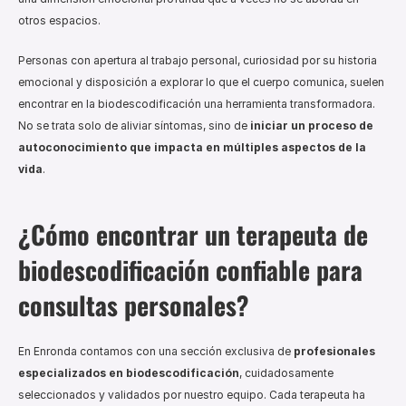
otros espacios.
Personas con apertura al trabajo personal, curiosidad por su historia 
emocional y disposición a explorar lo que el cuerpo comunica, suelen 
encontrar en la biodescodificación una herramienta transformadora. 
No se trata solo de aliviar síntomas, sino de 
iniciar un proceso de 
autoconocimiento que impacta en múltiples aspectos de la 
vida
.
¿Cómo encontrar un terapeuta de 
biodescodificación confiable para 
consultas personales?
En Enronda contamos con una sección exclusiva de 
profesionales 
especializados en biodescodificación
, cuidadosamente 
seleccionados y validados por nuestro equipo. Cada terapeuta ha 