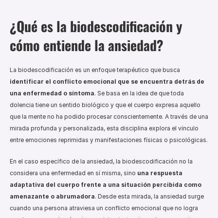
¿Qué es la biodescodificación y 
cómo entiende la ansiedad?
La biodescodificación es un enfoque terapéutico que busca 
identificar el conflicto emocional que se encuentra detrás de 
una enfermedad o síntoma
. Se basa en la idea de que toda 
dolencia tiene un sentido biológico y que el cuerpo expresa aquello 
que la mente no ha podido procesar conscientemente. A través de una 
mirada profunda y personalizada, esta disciplina explora el vínculo 
entre emociones reprimidas y manifestaciones físicas o psicológicas.
En el caso específico de la ansiedad, la biodescodificación no la 
considera una enfermedad en sí misma, sino 
una respuesta 
adaptativa del cuerpo frente a una situación percibida como 
amenazante o abrumadora
. Desde esta mirada, la ansiedad surge 
cuando una persona atraviesa un conflicto emocional que no logra 