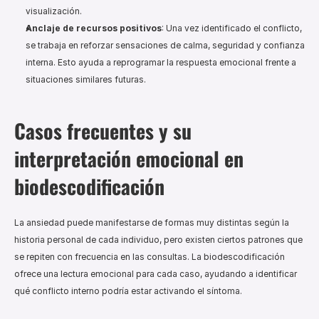
visualización.
Anclaje de recursos positivos
: Una vez identificado el conflicto, 
se trabaja en reforzar sensaciones de calma, seguridad y confianza 
interna. Esto ayuda a reprogramar la respuesta emocional frente a 
situaciones similares futuras.
Casos frecuentes y su 
interpretación emocional en 
biodescodificación
La ansiedad puede manifestarse de formas muy distintas según la 
historia personal de cada individuo, pero existen ciertos patrones que 
se repiten con frecuencia en las consultas. La biodescodificación 
ofrece una lectura emocional para cada caso, ayudando a identificar 
qué conflicto interno podría estar activando el síntoma.