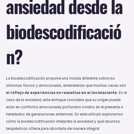
ansiedad desde la 
biodescodificació
n?
La biodescodificación propone una mirada diferente sobre los 
síntomas físicos y emocionales, entendiendo que muchas veces son 
el reflejo de experiencias no resueltas en el inconsciente
. En el 
caso de la ansiedad, este enfoque considera que su origen puede 
estar en conflictos emocionales profundos vividos en el presente o 
heredados de generaciones anteriores. En este artículo exploramos 
cómo la biodescodificación interpreta la ansiedad y qué recursos 
terapéuticos ofrece para abordarla de manera integral.